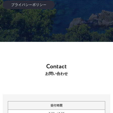
プライバシーポリシー
Contact
お問い合わせ
受付時間