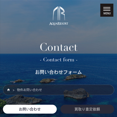
Contact
- Contact form -
お問い合わせフォーム
物件お問い合わせ
お問い合わせ
買取り査定依頼