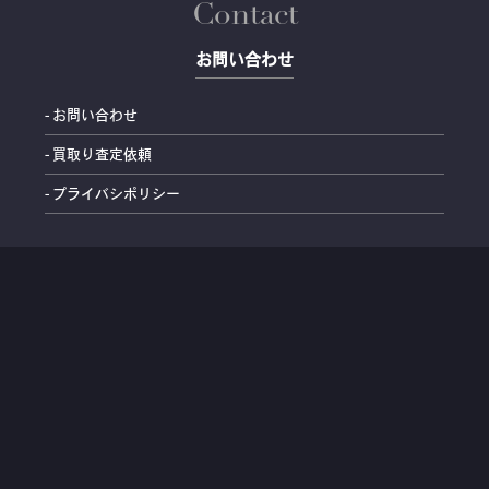
Contact
お問い合わせ
- お問い合わせ
- 買取り査定依頼
- プライバシポリシー