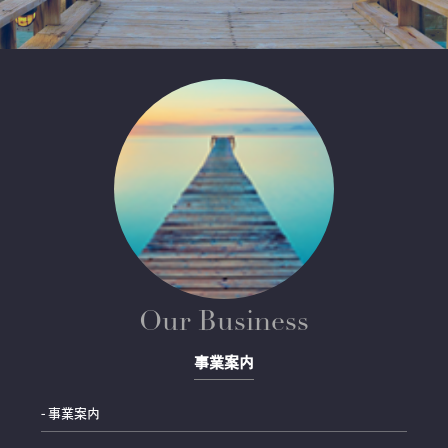
Our Business
事業案内
- 事業案内