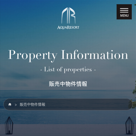
Property Information
- List of properties -
販売中物件情報
販売中物件情報