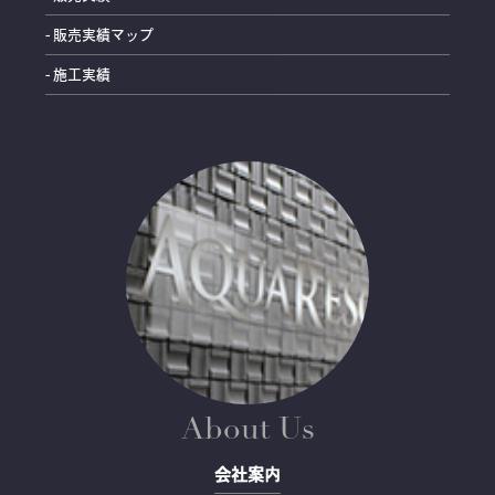
- 販売実績マップ
- 施工実績
About Us
会社案内