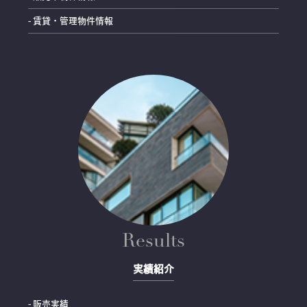
- 賃貸・管理物件情報
Results
実績紹介
- 販売実績