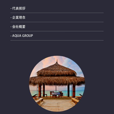
- 代表挨拶
- 企業理念
- 会社概要
- AQUA GROUP