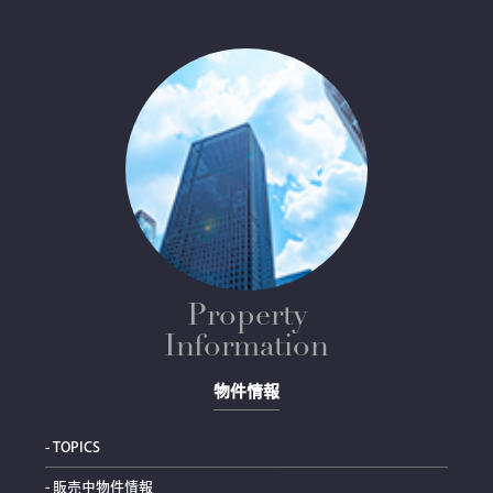
Property
Information
物件情報
- TOPICS
- 販売中物件情報