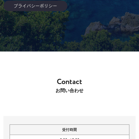
プライバシーポリシー
Contact
お問い合わせ
受付時間