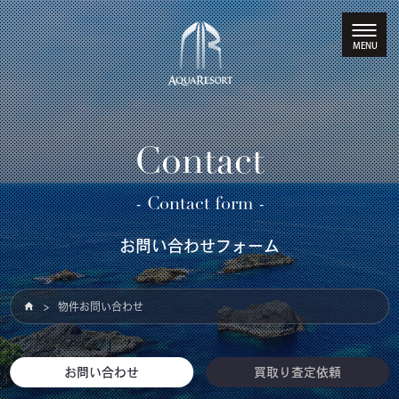
Contact
- Contact form -
お問い合わせフォーム
物件お問い合わせ
お問い合わせ
買取り査定依頼