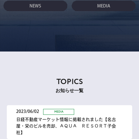
NEWS
MEDIA
TOPICS
お知らせ一覧
2023/06/02
MEDIA
日経不動産マーケット情報に掲載されました【名古
屋・栄のビルを売却、ＡＱＵＡ ＲＥＳＯＲＴ子会
社】