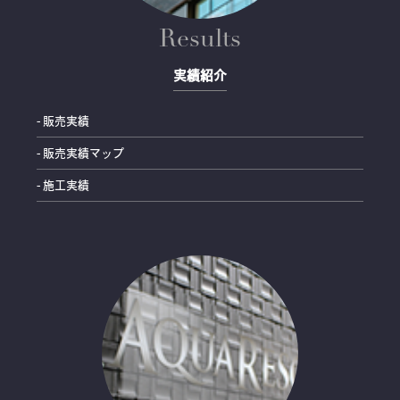
Results
実績紹介
- 販売実績
- 販売実績マップ
- 施工実績