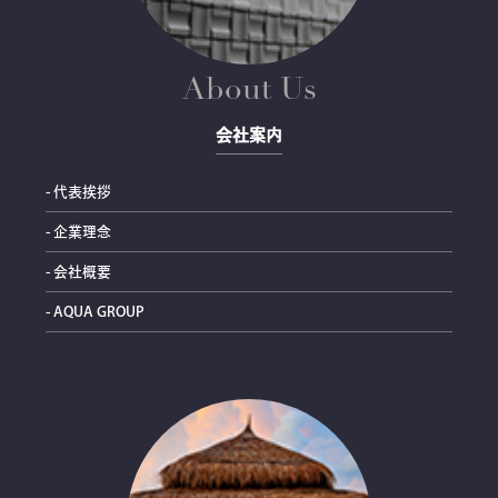
About Us
会社案内
- 代表挨拶
- 企業理念
- 会社概要
- AQUA GROUP