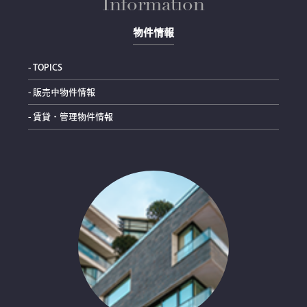
Information
物件情報
- TOPICS
- 販売中物件情報
- 賃貸・管理物件情報