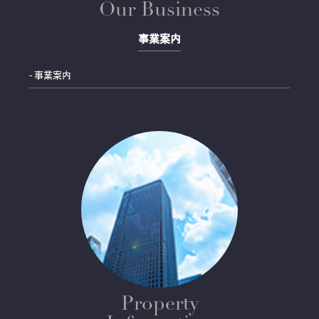
Our Business
事業案内
- 事業案内
Property