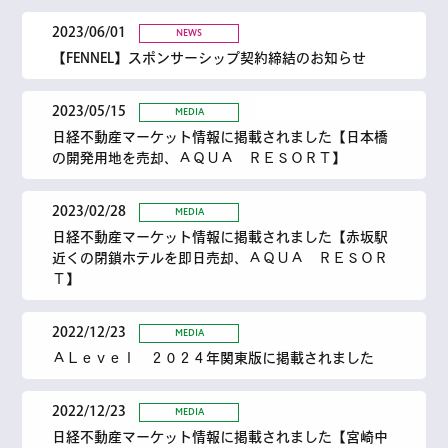
2023/06/01
NEWS
【FENNEL】スポンサーシップ契約締結のお知らせ
2023/05/15
MEDIA
日経不動産マーケット情報に掲載されました【日本橋
の開発用地を売却、ＡＱＵＡ ＲＥＳＯＲＴ】
2023/02/28
MEDIA
日経不動産マーケット情報に掲載されました【赤坂駅
近くの閉鎖ホテルを即日売却、ＡＱＵＡ ＲＥＳＯＲ
Ｔ】
2022/12/23
MEDIA
ＡＬｅｖｅｌ ２０２４年関東版に掲載されました
2022/12/23
MEDIA
日経不動産マーケット情報に掲載されました【宮崎中