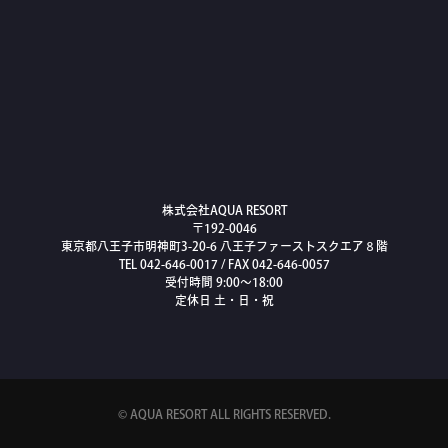
株式会社AQUA RESORT
〒192-0046
東京都八王子市明神町3-20-6 八王子ファーストスクエア８階
TEL
042-646-0017
/ FAX 042-646-0057
受付時間 9:00〜18:00
定休日 土・日・祝
© AQUA RESORT ALL RIGHTS RESERVED.