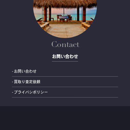
Contact
お問い合わせ
- お問い合わせ
- 買取り査定依頼
- プライバシポリシー