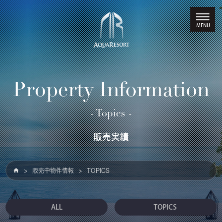
Property Information
- Topics -
販売実績
販売中物件情報
TOPICS
ALL
TOPICS