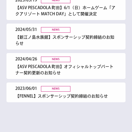
2025/05/19
NEWS
【ASV PESCADOLA 町田】6/1（日）ホームゲーム「ア
クアリゾート MATCH DAY」として開催決定
2024/05/31
NEWS
【新江ノ島水族館】スポンサーシップ契約締結のお知
らせ
2024/04/26
NEWS
【ASV PESCADOLA 町田】オフィシャルトップパート
ナー契約更新のお知らせ
2023/06/01
NEWS
【FENNEL】スポンサーシップ契約締結のお知らせ