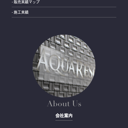
- 販売実績マップ
- 施工実績
About Us
会社案内