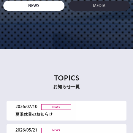
NEWS
MEDIA
TOPICS
お知らせ一覧
2026/07/10
NEWS
夏季休業のお知らせ
2026/05/21
NEWS