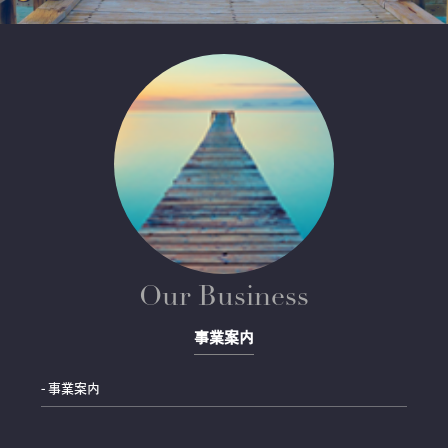
Our Business
事業案内
- 事業案内