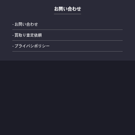
お問い合わせ
- お問い合わせ
- 買取り査定依頼
- プライバシポリシー