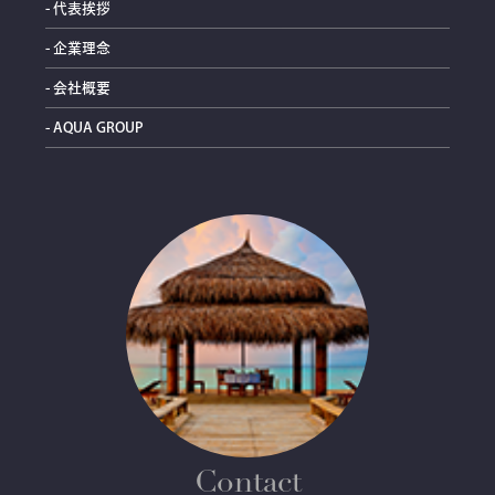
- 代表挨拶
- 企業理念
- 会社概要
- AQUA GROUP
Contact