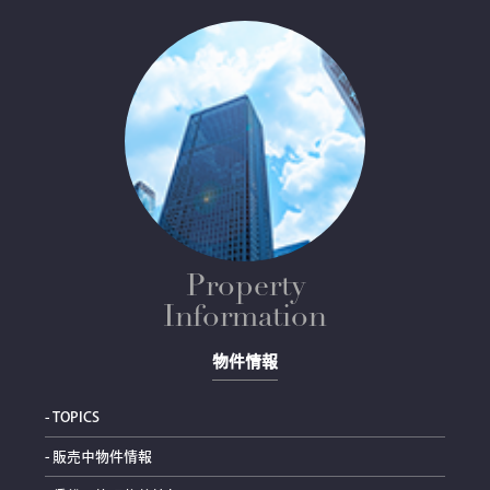
Property
Information
物件情報
- TOPICS
- 販売中物件情報